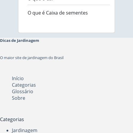
O que é Caixa de sementes
Dicas de Jardinagem
O maior site de jardinagem do Brasil
Início
Categorias
Glossário
Sobre
Categorias
Jardinagem