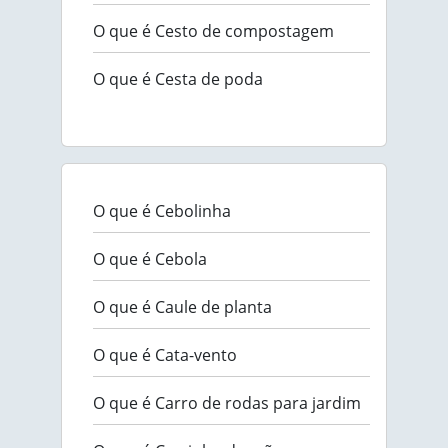
O que é Cesto de compostagem
O que é Cesta de poda
O que é Cebolinha
O que é Cebola
O que é Caule de planta
O que é Cata-vento
O que é Carro de rodas para jardim