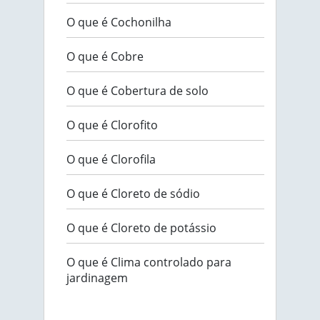
O que é Cochonilha
O que é Cobre
O que é Cobertura de solo
O que é Clorofito
O que é Clorofila
O que é Cloreto de sódio
O que é Cloreto de potássio
O que é Clima controlado para
jardinagem