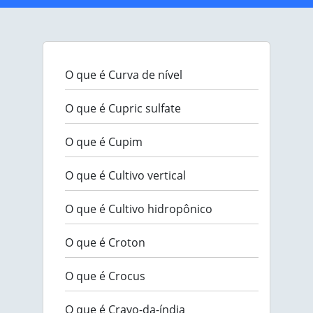
O que é Curva de nível
O que é Cupric sulfate
O que é Cupim
O que é Cultivo vertical
O que é Cultivo hidropônico
O que é Croton
O que é Crocus
O que é Cravo-da-índia