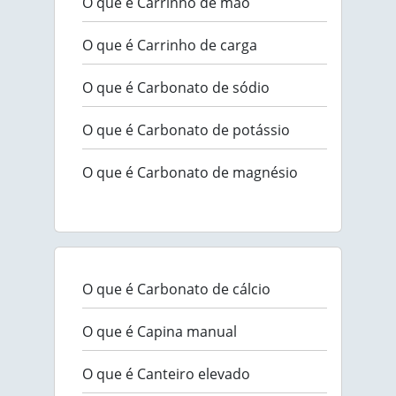
O que é Carrinho de mão
O que é Carrinho de carga
O que é Carbonato de sódio
O que é Carbonato de potássio
O que é Carbonato de magnésio
O que é Carbonato de cálcio
O que é Capina manual
O que é Canteiro elevado