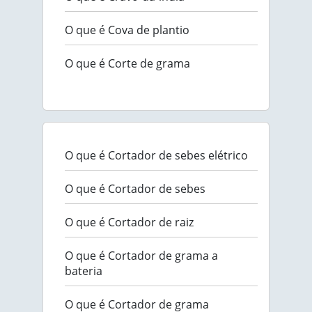
O que é Cova de plantio
O que é Corte de grama
O que é Cortador de sebes elétrico
O que é Cortador de sebes
O que é Cortador de raiz
O que é Cortador de grama a
bateria
O que é Cortador de grama