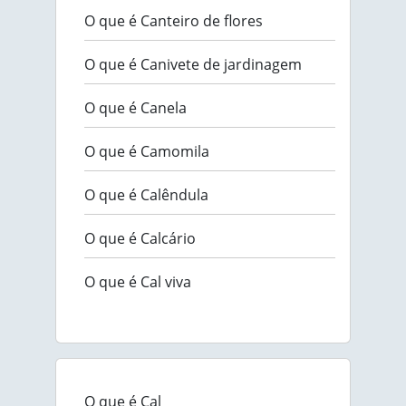
O que é Canteiro de flores
O que é Canivete de jardinagem
O que é Canela
O que é Camomila
O que é Calêndula
O que é Calcário
O que é Cal viva
O que é Cal