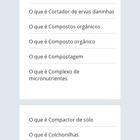
O que é Cortador de ervas daninhas
O que é Compostos orgânicos
O que é Composto orgânico
O que é Compostagem
O que é Complexo de
micronutrientes
O que é Compactor de solo
O que é Colchonilhas