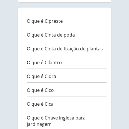
O que é Cipreste
O que é Cinta de poda
O que é Cinta de fixação de plantas
O que é Cilantro
O que é Cidra
O que é Cico
O que é Cica
O que é Chave inglesa para
jardinagem