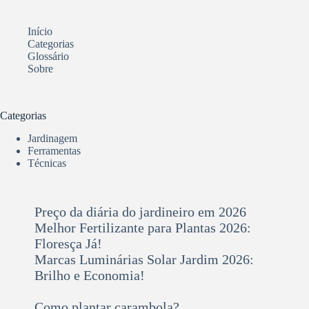
Início
Categorias
Glossário
Sobre
Categorias
Jardinagem
Ferramentas
Técnicas
Preço da diária do jardineiro em 2026
Melhor Fertilizante para Plantas 2026:
Floresça Já!
Marcas Luminárias Solar Jardim 2026:
Brilho e Economia!
Como plantar carambola?