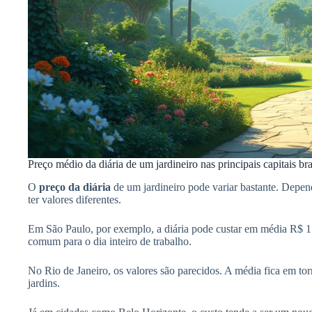
Preço médio da diária de um jardineiro nas principais capitais bra
O
preço da diária
de um jardineiro pode variar bastante. Depe
ter valores diferentes.
Em São Paulo, por exemplo, a diária pode custar em média R$ 15
comum para o dia inteiro de trabalho.
No Rio de Janeiro, os valores são parecidos. A média fica em to
jardins.