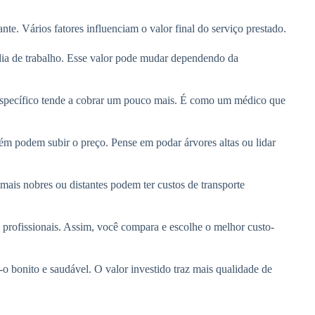
nte. Vários fatores influenciam o valor final do serviço prestado.
ia de trabalho. Esse valor pode mudar dependendo da
específico tende a cobrar um pouco mais. É como um médico que
ém podem subir o preço. Pense em podar árvores altas ou lidar
mais nobres ou distantes podem ter custos de transporte
 profissionais. Assim, você compara e escolhe o melhor custo-
 bonito e saudável. O valor investido traz mais qualidade de