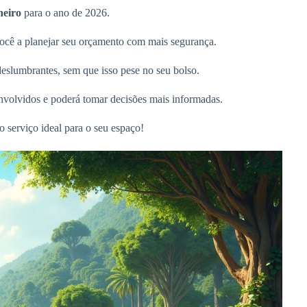
neiro
para o ano de 2026.
você a planejar seu orçamento com mais segurança.
 deslumbrantes, sem que isso pese no seu bolso.
 envolvidos e poderá tomar decisões mais informadas.
 serviço ideal para o seu espaço!