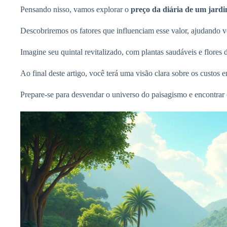
Pensando nisso, vamos explorar o
preço da diária de um jardi
Descobriremos os fatores que influenciam esse valor, ajudando 
Imagine seu quintal revitalizado, com plantas saudáveis e flores
Ao final deste artigo, você terá uma visão clara sobre os custos
Prepare-se para desvendar o universo do paisagismo e encontrar o