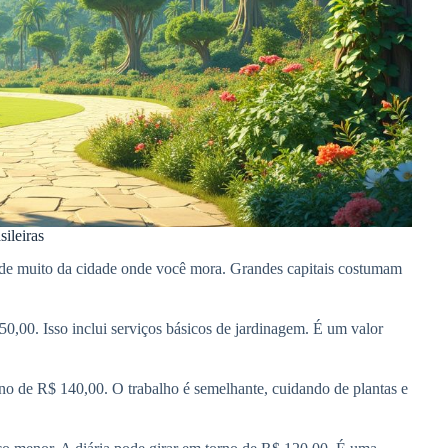
sileiras
nde muito da cidade onde você mora. Grandes capitais costumam
0,00. Isso inclui serviços básicos de jardinagem. É um valor
rno de R$ 140,00. O trabalho é semelhante, cuidando de plantas e