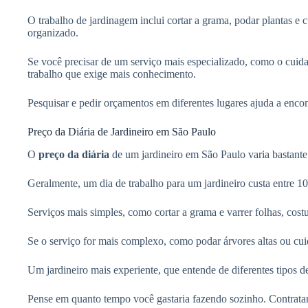
O trabalho de jardinagem inclui cortar a grama, podar plantas e 
organizado.
Se você precisar de um serviço mais especializado, como o cui
trabalho que exige mais conhecimento.
Pesquisar e pedir orçamentos em diferentes lugares ajuda a enco
Preço da Diária de Jardineiro em São Paulo
O
preço da diária
de um jardineiro em São Paulo varia bastante
Geralmente, um dia de trabalho para um jardineiro custa entre 1
Serviços mais simples, como cortar a grama e varrer folhas, cos
Se o serviço for mais complexo, como podar árvores altas ou cuid
Um jardineiro mais experiente, que entende de diferentes tipos 
Pense em quanto tempo você gastaria fazendo sozinho. Contrata