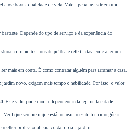
 e melhora a qualidade de vida. Vale a pena investir em um
bastante. Depende do tipo de serviço e da experiência do
sional com muitos anos de prática e referências tende a ter um
 ser mais em conta. É como contratar alguém para arrumar a casa.
 jardim novo, exigem mais tempo e habilidade. Por isso, o valor
50. Este valor pode mudar dependendo da região da cidade.
. Verifique sempre o que está incluso antes de fechar negócio.
melhor profissional para cuidar do seu jardim.