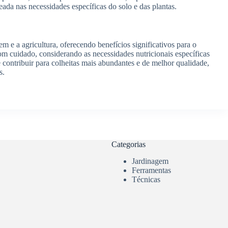
eada nas necessidades específicas do solo e das plantas.
m e a agricultura, oferecendo benefícios significativos para o
com cuidado, considerando as necessidades nutricionais específicas
 contribuir para colheitas mais abundantes e de melhor qualidade,
s.
Categorias
Jardinagem
Ferramentas
Técnicas