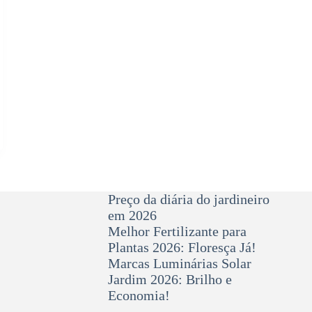
Preço da diária do jardineiro
em 2026
Melhor Fertilizante para
Plantas 2026: Floresça Já!
Marcas Luminárias Solar
Jardim 2026: Brilho e
Economia!