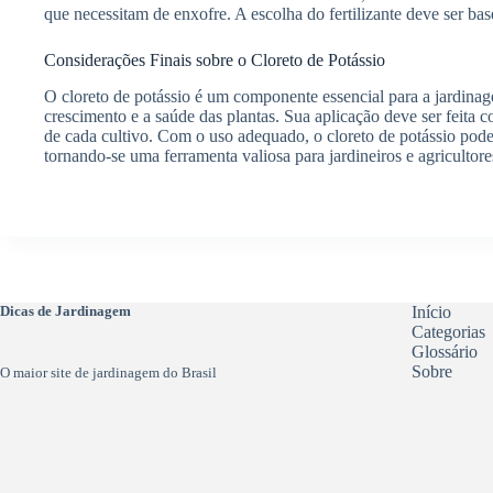
que necessitam de enxofre. A escolha do fertilizante deve ser bas
Considerações Finais sobre o Cloreto de Potássio
O cloreto de potássio é um componente essencial para a jardinage
crescimento e a saúde das plantas. Sua aplicação deve ser feita 
de cada cultivo. Com o uso adequado, o cloreto de potássio pode
tornando-se uma ferramenta valiosa para jardineiros e agricultore
Dicas de Jardinagem
Início
Categorias
Glossário
Sobre
O maior site de jardinagem do Brasil