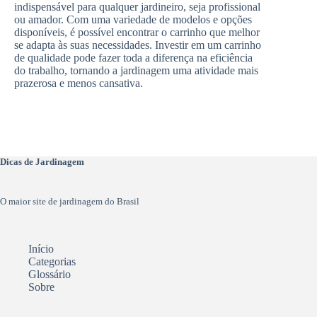
indispensável para qualquer jardineiro, seja profissional
ou amador. Com uma variedade de modelos e opções
disponíveis, é possível encontrar o carrinho que melhor
se adapta às suas necessidades. Investir em um carrinho
de qualidade pode fazer toda a diferença na eficiência
do trabalho, tornando a jardinagem uma atividade mais
prazerosa e menos cansativa.
Dicas de Jardinagem
O maior site de jardinagem do Brasil
Início
Categorias
Glossário
Sobre