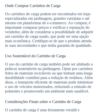
Onde Comprar Carrinhos de Carga
Os carrinhos de carga podem ser encontrados em lojas
especializadas em jardinagem, grandes varejistas e até
mesmo em plataformas de e-commerce. Ao comprar, é
importante comparar preços e verificar a reputação do
vendedor, além de considerar a possibilidade de adquirir
um carrinho de carga usado, que pode ser uma opção
mais econômica. Certifique-se de que o produto atenda
às suas necessidades e que tenha garantia de qualidade.
Uso Sustentável do Carrinho de Carga
O uso do carrinho de carga também pode ser alinhado a
práticas sustentáveis na jardinagem. Optar por carrinhos
feitos de materiais recicláveis ou que tenham uma longa
durabilidade contribui para a redução de resíduos. Além
disso, o transporte eficiente de materiais pode minimizar
o uso de veículos motorizados, reduzindo a emissão de
poluentes e promovendo um ambiente mais saudável.
Considerações Finais sobre o Carrinho de Carga
O carrinho de carga é uma ferramenta versátil e