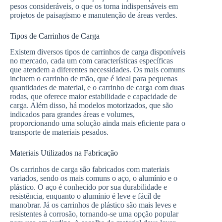
pesos consideráveis, o que os torna indispensáveis em
projetos de paisagismo e manutenção de áreas verdes.
Tipos de Carrinhos de Carga
Existem diversos tipos de carrinhos de carga disponíveis
no mercado, cada um com características específicas
que atendem a diferentes necessidades. Os mais comuns
incluem o carrinho de mão, que é ideal para pequenas
quantidades de material, e o carrinho de carga com duas
rodas, que oferece maior estabilidade e capacidade de
carga. Além disso, há modelos motorizados, que são
indicados para grandes áreas e volumes,
proporcionando uma solução ainda mais eficiente para o
transporte de materiais pesados.
Materiais Utilizados na Fabricação
Os carrinhos de carga são fabricados com materiais
variados, sendo os mais comuns o aço, o alumínio e o
plástico. O aço é conhecido por sua durabilidade e
resistência, enquanto o alumínio é leve e fácil de
manobrar. Já os carrinhos de plástico são mais leves e
resistentes à corrosão, tornando-se uma opção popular