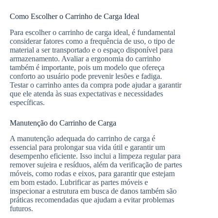
Como Escolher o Carrinho de Carga Ideal
Para escolher o carrinho de carga ideal, é fundamental
considerar fatores como a frequência de uso, o tipo de
material a ser transportado e o espaço disponível para
armazenamento. Avaliar a ergonomia do carrinho
também é importante, pois um modelo que ofereça
conforto ao usuário pode prevenir lesões e fadiga.
Testar o carrinho antes da compra pode ajudar a garantir
que ele atenda às suas expectativas e necessidades
específicas.
Manutenção do Carrinho de Carga
A manutenção adequada do carrinho de carga é
essencial para prolongar sua vida útil e garantir um
desempenho eficiente. Isso inclui a limpeza regular para
remover sujeira e resíduos, além da verificação de partes
móveis, como rodas e eixos, para garantir que estejam
em bom estado. Lubrificar as partes móveis e
inspecionar a estrutura em busca de danos também são
práticas recomendadas que ajudam a evitar problemas
futuros.