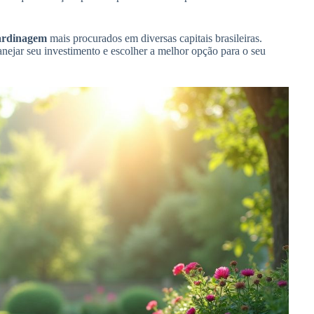
jardinagem
mais procurados em diversas capitais brasileiras.
ejar seu investimento e escolher a melhor opção para o seu