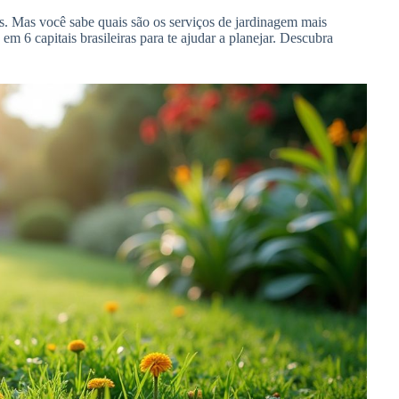
. Mas você sabe quais são os serviços de jardinagem mais
 6 capitais brasileiras para te ajudar a planejar. Descubra