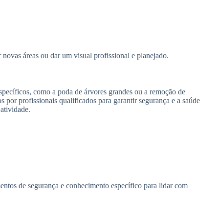
novas áreas ou dar um visual profissional e planejado.
pecíficos, como a poda de árvores grandes ou a remoção de
 por profissionais qualificados para garantir segurança e a saúde
 atividade.
ntos de segurança e conhecimento específico para lidar com