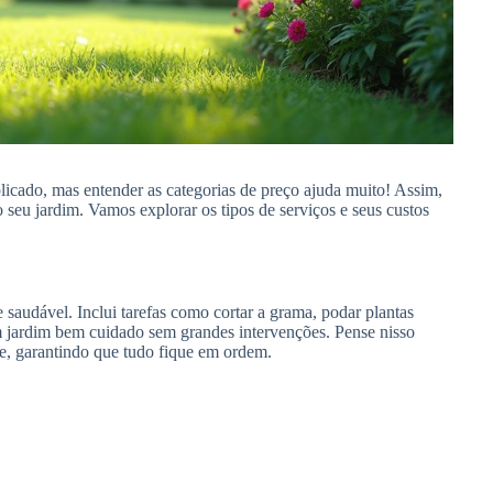
icado, mas entender as categorias de preço ajuda muito! Assim,
 seu jardim. Vamos explorar os tipos de serviços e seus custos
 saudável. Inclui tarefas como cortar a grama, podar plantas
um jardim bem cuidado sem grandes intervenções. Pense nisso
e, garantindo que tudo fique em ordem.