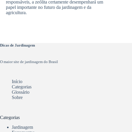
responsáveis, a zeólita certamente desempenhará um
papel importante no futuro da jardinagem e da
agricultura.
Dicas de Jardinagem
O maior site de jardinagem do Brasil
Início
Categorias
Glossário
Sobre
Categorias
Jardinagem