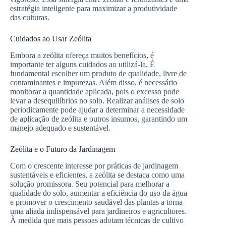
estratégia inteligente para maximizar a produtividade
das culturas.
Cuidados ao Usar Zeólita
Embora a zeólita ofereça muitos benefícios, é
importante ter alguns cuidados ao utilizá-la. É
fundamental escolher um produto de qualidade, livre de
contaminantes e impurezas. Além disso, é necessário
monitorar a quantidade aplicada, pois o excesso pode
levar a desequilíbrios no solo. Realizar análises de solo
periodicamente pode ajudar a determinar a necessidade
de aplicação de zeólita e outros insumos, garantindo um
manejo adequado e sustentável.
Zeólita e o Futuro da Jardinagem
Com o crescente interesse por práticas de jardinagem
sustentáveis e eficientes, a zeólita se destaca como uma
solução promissora. Seu potencial para melhorar a
qualidade do solo, aumentar a eficiência do uso da água
e promover o crescimento saudável das plantas a torna
uma aliada indispensável para jardineiros e agricultores.
À medida que mais pessoas adotam técnicas de cultivo