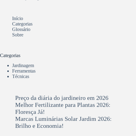
Início
Categorias
Glossário
Sobre
Categorias
Jardinagem
Ferramentas
Técnicas
Preço da diária do jardineiro em 2026
Melhor Fertilizante para Plantas 2026:
Floresça Já!
Marcas Luminárias Solar Jardim 2026:
Brilho e Economia!