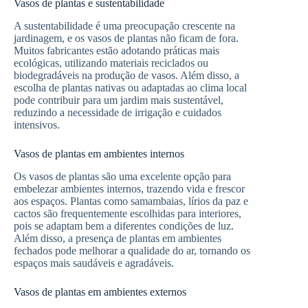
Vasos de plantas e sustentabilidade
A sustentabilidade é uma preocupação crescente na
jardinagem, e os vasos de plantas não ficam de fora.
Muitos fabricantes estão adotando práticas mais
ecológicas, utilizando materiais reciclados ou
biodegradáveis na produção de vasos. Além disso, a
escolha de plantas nativas ou adaptadas ao clima local
pode contribuir para um jardim mais sustentável,
reduzindo a necessidade de irrigação e cuidados
intensivos.
Vasos de plantas em ambientes internos
Os vasos de plantas são uma excelente opção para
embelezar ambientes internos, trazendo vida e frescor
aos espaços. Plantas como samambaias, lírios da paz e
cactos são frequentemente escolhidas para interiores,
pois se adaptam bem a diferentes condições de luz.
Além disso, a presença de plantas em ambientes
fechados pode melhorar a qualidade do ar, tornando os
espaços mais saudáveis e agradáveis.
Vasos de plantas em ambientes externos