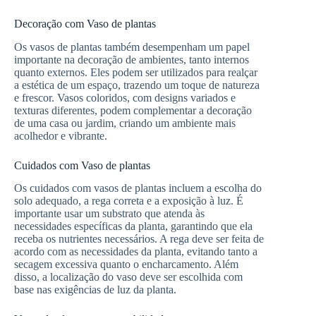
Decoração com Vaso de plantas
Os vasos de plantas também desempenham um papel
importante na decoração de ambientes, tanto internos
quanto externos. Eles podem ser utilizados para realçar
a estética de um espaço, trazendo um toque de natureza
e frescor. Vasos coloridos, com designs variados e
texturas diferentes, podem complementar a decoração
de uma casa ou jardim, criando um ambiente mais
acolhedor e vibrante.
Cuidados com Vaso de plantas
Os cuidados com vasos de plantas incluem a escolha do
solo adequado, a rega correta e a exposição à luz. É
importante usar um substrato que atenda às
necessidades específicas da planta, garantindo que ela
receba os nutrientes necessários. A rega deve ser feita de
acordo com as necessidades da planta, evitando tanto a
secagem excessiva quanto o encharcamento. Além
disso, a localização do vaso deve ser escolhida com
base nas exigências de luz da planta.