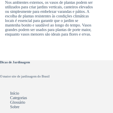
Nos ambientes externos, os vasos de plantas podem ser
utilizados para criar jardins verticais, canteiros elevados
ou simplesmente para embelezar varandas e pátios. A
escolha de plantas resistentes às condições climáticas
locais é essencial para garantir que o jardim se
mantenha bonito e saudável ao longo do tempo. Vasos
grandes podem ser usados para plantas de porte maior,
enquanto vasos menores são ideais para flores e ervas.
Dicas de Jardinagem
O maior site de jardinagem do Brasil
Início
Categorias
Glossário
Sobre