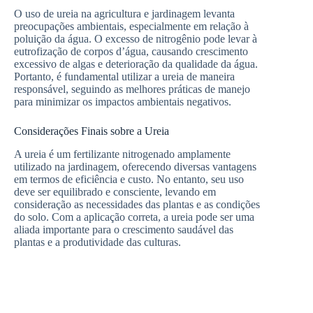
O uso de ureia na agricultura e jardinagem levanta
preocupações ambientais, especialmente em relação à
poluição da água. O excesso de nitrogênio pode levar à
eutrofização de corpos d’água, causando crescimento
excessivo de algas e deterioração da qualidade da água.
Portanto, é fundamental utilizar a ureia de maneira
responsável, seguindo as melhores práticas de manejo
para minimizar os impactos ambientais negativos.
Considerações Finais sobre a Ureia
A ureia é um fertilizante nitrogenado amplamente
utilizado na jardinagem, oferecendo diversas vantagens
em termos de eficiência e custo. No entanto, seu uso
deve ser equilibrado e consciente, levando em
consideração as necessidades das plantas e as condições
do solo. Com a aplicação correta, a ureia pode ser uma
aliada importante para o crescimento saudável das
plantas e a produtividade das culturas.