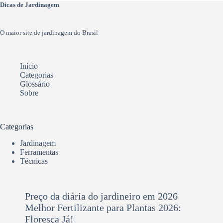
Dicas de Jardinagem
O maior site de jardinagem do Brasil
Início
Categorias
Glossário
Sobre
Categorias
Jardinagem
Ferramentas
Técnicas
Preço da diária do jardineiro em 2026
Melhor Fertilizante para Plantas 2026:
Floresça Já!