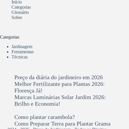
Início
Categorias
Glossário
Sobre
Categorias
Jardinagem
Ferramentas
Técnicas
Preço da diária do jardineiro em 2026
Melhor Fertilizante para Plantas 2026:
Floresça Já!
Marcas Luminárias Solar Jardim 2026:
Brilho e Economia!
Como plantar carambola?
Como Preparar Terra para Plantar Grama