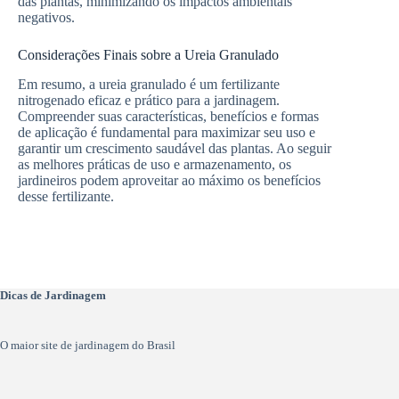
das plantas, minimizando os impactos ambientais
negativos.
Considerações Finais sobre a Ureia Granulado
Em resumo, a ureia granulado é um fertilizante
nitrogenado eficaz e prático para a jardinagem.
Compreender suas características, benefícios e formas
de aplicação é fundamental para maximizar seu uso e
garantir um crescimento saudável das plantas. Ao seguir
as melhores práticas de uso e armazenamento, os
jardineiros podem aproveitar ao máximo os benefícios
desse fertilizante.
Dicas de Jardinagem
O maior site de jardinagem do Brasil