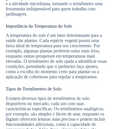
e a atividade microbiana, tornando o termômetro uma
ferramenta indispensável para quem trabalha com
jardinagem.
Importância da Temperatura do Solo
A temperatura do solo é um fator determinante para a
saúde das plantas. Cada espécie vegetal possui uma
faixa ideal de temperatura para seu crescimento. Por
exemplo, algumas plantas preferem solos mais frios,
enquanto outras prosperam em temperaturas mais
elevadas. O termômetro de solo ajuda a identificar essas
condições, permitindo que o jardineiro faça ajustes,
como a escolha do momento certo para plantar ou a
aplicação de coberturas para regular a temperatura.
Tipos de Termômetros de Solo
Existem diversos tipos de termômetros de solo
disponíveis no mercado, cada um com suas
características específicas. Os termômetros analógicos,
por exemplo, são simples e fáceis de usar, enquanto os
digitais oferecem leituras mais precisas e podem incluir
funcionalidades adicionais, como a capacidade de