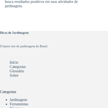
busca resultados positivos em suas atividades de
jardinagem.
Dicas de Jardinagem
O maior site de jardinagem do Brasil
Início
Categorias
Glossário
Sobre
Categorias
Jardinagem
Ferramentas