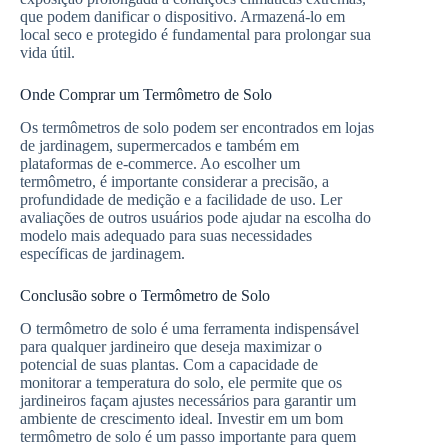
que podem danificar o dispositivo. Armazená-lo em
local seco e protegido é fundamental para prolongar sua
vida útil.
Onde Comprar um Termômetro de Solo
Os termômetros de solo podem ser encontrados em lojas
de jardinagem, supermercados e também em
plataformas de e-commerce. Ao escolher um
termômetro, é importante considerar a precisão, a
profundidade de medição e a facilidade de uso. Ler
avaliações de outros usuários pode ajudar na escolha do
modelo mais adequado para suas necessidades
específicas de jardinagem.
Conclusão sobre o Termômetro de Solo
O termômetro de solo é uma ferramenta indispensável
para qualquer jardineiro que deseja maximizar o
potencial de suas plantas. Com a capacidade de
monitorar a temperatura do solo, ele permite que os
jardineiros façam ajustes necessários para garantir um
ambiente de crescimento ideal. Investir em um bom
termômetro de solo é um passo importante para quem