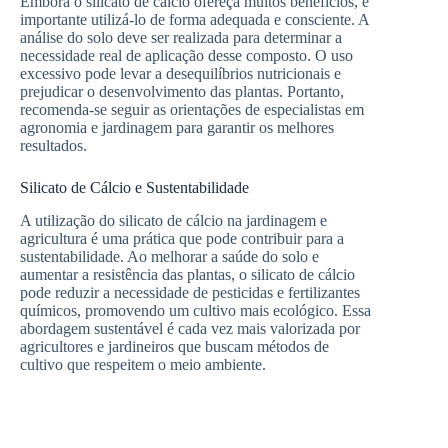
Embora o silicato de cálcio ofereça muitos benefícios, é
importante utilizá-lo de forma adequada e consciente. A
análise do solo deve ser realizada para determinar a
necessidade real de aplicação desse composto. O uso
excessivo pode levar a desequilíbrios nutricionais e
prejudicar o desenvolvimento das plantas. Portanto,
recomenda-se seguir as orientações de especialistas em
agronomia e jardinagem para garantir os melhores
resultados.
Silicato de Cálcio e Sustentabilidade
A utilização do silicato de cálcio na jardinagem e
agricultura é uma prática que pode contribuir para a
sustentabilidade. Ao melhorar a saúde do solo e
aumentar a resistência das plantas, o silicato de cálcio
pode reduzir a necessidade de pesticidas e fertilizantes
químicos, promovendo um cultivo mais ecológico. Essa
abordagem sustentável é cada vez mais valorizada por
agricultores e jardineiros que buscam métodos de
cultivo que respeitem o meio ambiente.