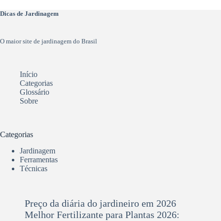
Dicas de Jardinagem
O maior site de jardinagem do Brasil
Início
Categorias
Glossário
Sobre
Categorias
Jardinagem
Ferramentas
Técnicas
Preço da diária do jardineiro em 2026
Melhor Fertilizante para Plantas 2026: