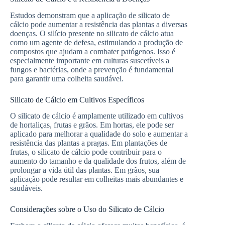
Estudos demonstram que a aplicação de silicato de
cálcio pode aumentar a resistência das plantas a diversas
doenças. O silício presente no silicato de cálcio atua
como um agente de defesa, estimulando a produção de
compostos que ajudam a combater patógenos. Isso é
especialmente importante em culturas suscetíveis a
fungos e bactérias, onde a prevenção é fundamental
para garantir uma colheita saudável.
Silicato de Cálcio em Cultivos Específicos
O silicato de cálcio é amplamente utilizado em cultivos
de hortaliças, frutas e grãos. Em hortas, ele pode ser
aplicado para melhorar a qualidade do solo e aumentar a
resistência das plantas a pragas. Em plantações de
frutas, o silicato de cálcio pode contribuir para o
aumento do tamanho e da qualidade dos frutos, além de
prolongar a vida útil das plantas. Em grãos, sua
aplicação pode resultar em colheitas mais abundantes e
saudáveis.
Considerações sobre o Uso do Silicato de Cálcio