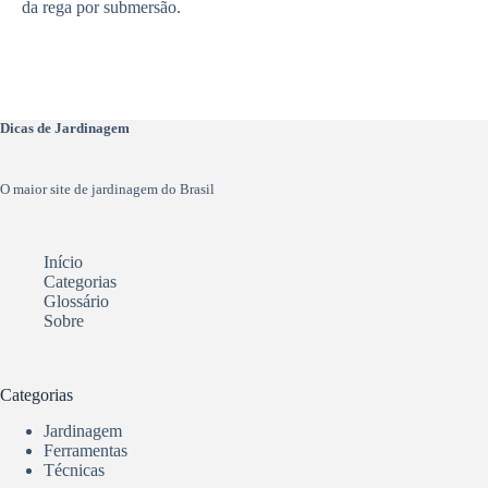
da rega por submersão.
Dicas de Jardinagem
O maior site de jardinagem do Brasil
Início
Categorias
Glossário
Sobre
Categorias
Jardinagem
Ferramentas
Técnicas