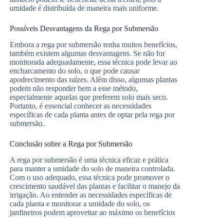
umidade é distribuída de maneira mais uniforme.
Possíveis Desvantagens da Rega por Submersão
Embora a rega por submersão tenha muitos benefícios,
também existem algumas desvantagens. Se não for
monitorada adequadamente, essa técnica pode levar ao
encharcamento do solo, o que pode causar
apodrecimento das raízes. Além disso, algumas plantas
podem não responder bem a esse método,
especialmente aquelas que preferem solo mais seco.
Portanto, é essencial conhecer as necessidades
específicas de cada planta antes de optar pela rega por
submersão.
Conclusão sobre a Rega por Submersão
A rega por submersão é uma técnica eficaz e prática
para manter a umidade do solo de maneira controlada.
Com o uso adequado, essa técnica pode promover o
crescimento saudável das plantas e facilitar o manejo da
irrigação. Ao entender as necessidades específicas de
cada planta e monitorar a umidade do solo, os
jardineiros podem aproveitar ao máximo os benefícios