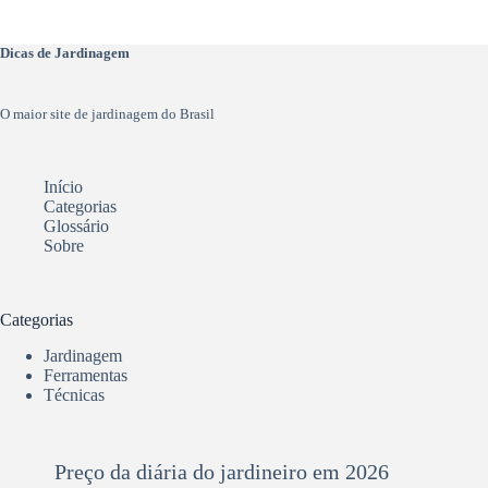
Dicas de Jardinagem
O maior site de jardinagem do Brasil
Início
Categorias
Glossário
Sobre
Categorias
Jardinagem
Ferramentas
Técnicas
Preço da diária do jardineiro em 2026