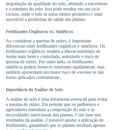
degradação da qualidade do solo, afetando a microbiota
e a estrutura do solo. Isso pode resultar em um ciclo
vicioso, onde o solo se torna menos produtivo e mais
suscetível a problemas de saúde das plantas.
Fertilizantes Orgânicos vs. Sintéticos
Ao considerar a queima de raízes, é importante
diferenciar entre fertilizantes orgânicos e sintéticos. Os
fertilizantes orgânicos tendem a liberar nutrientes de
forma mais lenta e controlada, reduzindo o risco de
queima de raízes. Por outro lado, os fertilizantes
sintéticos podem fornecer nutrientes rapidamente, mas
também apresentam um maior risco de excesso se não
forem aplicados corretamente.
Importância da Análise de Solo
A análise de solo é uma ferramenta essencial para evitar
a queima de raízes. Ela permite que os jardineiros e
agricultores entendam a composição do solo e as
necessidades nutricionais das plantas. Com base nos
resultados da análise, é possível ajustar a aplicação de
fertilizantes, garantindo que as plantas recebam apenas