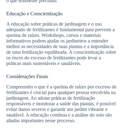
o que realmente precisam.
Educação e Conscientização
A educação sobre práticas de jardinagem e o uso
adequado de fertilizantes é fundamental para prevenir a
queima de raízes. Workshops, cursos e materiais
informativos podem ajudar os jardineiros a entender
melhor as necessidades de suas plantas e a importância
de uma fertilização equilibrada. A conscientização sobre
os riscos do excesso de fertilizantes pode levar a
práticas mais sustentáveis e saudáveis.
Considerações Finais
Compreender o que é a queima de raízes por excesso de
fertilizantes é crucial para qualquer pessoa envolvida na
jardinagem. Ao adotar práticas de fertilização
responsáveis e monitorar a saúde das plantas, é possível
evitar danos severos e garantir um jardim vibrante e
saudável. A educação contínua e a análise do solo são
aliadas importantes nesse processo.