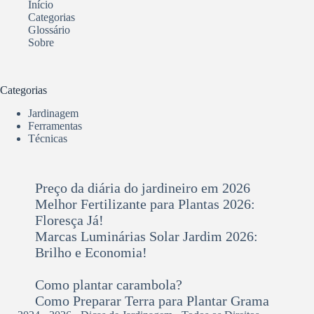
Início
Categorias
Glossário
Sobre
Categorias
Jardinagem
Ferramentas
Técnicas
Preço da diária do jardineiro em 2026
Melhor Fertilizante para Plantas 2026:
Floresça Já!
Marcas Luminárias Solar Jardim 2026:
Brilho e Economia!
Como plantar carambola?
Como Preparar Terra para Plantar Grama