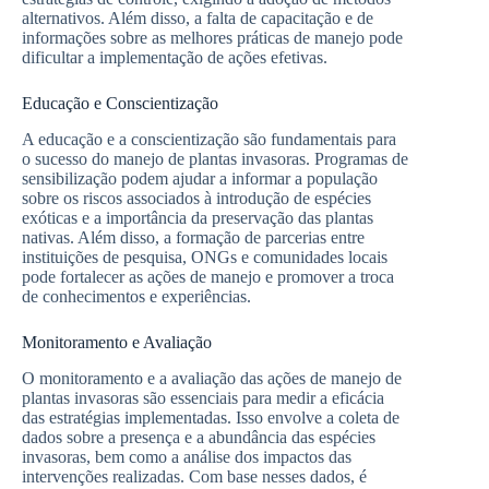
alternativos. Além disso, a falta de capacitação e de
informações sobre as melhores práticas de manejo pode
dificultar a implementação de ações efetivas.
Educação e Conscientização
A educação e a conscientização são fundamentais para
o sucesso do manejo de plantas invasoras. Programas de
sensibilização podem ajudar a informar a população
sobre os riscos associados à introdução de espécies
exóticas e a importância da preservação das plantas
nativas. Além disso, a formação de parcerias entre
instituições de pesquisa, ONGs e comunidades locais
pode fortalecer as ações de manejo e promover a troca
de conhecimentos e experiências.
Monitoramento e Avaliação
O monitoramento e a avaliação das ações de manejo de
plantas invasoras são essenciais para medir a eficácia
das estratégias implementadas. Isso envolve a coleta de
dados sobre a presença e a abundância das espécies
invasoras, bem como a análise dos impactos das
intervenções realizadas. Com base nesses dados, é