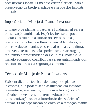
ecossistemas locais. O manejo eficaz é crucial para a
preservação da biodiversidade e a saúde dos habitats
naturais.
Importância do Manejo de Plantas Invasoras
O manejo de plantas invasoras é fundamental para a
conservação ambiental. Espécies invasoras podem
alterar a estrutura e a função dos ecossistemas,
prejudicando a fauna e flora nativas. Além disso, o
controle dessas plantas é essencial para a agricultura,
uma vez que muitas delas podem se tornar pragas,
reduzindo a produtividade das culturas. Portanto, o
manejo adequado contribui para a sustentabilidade dos
recursos naturais e a segurança alimentar.
Técnicas de Manejo de Plantas Invasoras
Existem diversas técnicas de manejo de plantas
invasoras, que podem ser classificadas em métodos
preventivos, mecânicos, químicos e biológicos. Os
métodos preventivos incluem a educação e
conscientização sobre a introdução de espécies não
nativas. O manejo mecânico envolve a remoção manual