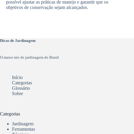
possível ajustar as práticas de manejo e garantir que os
objetivos de conservação sejam alcançados.
Dicas de Jardinagem
O maior site de jardinagem do Brasil
Início
Categorias
Glossário
Sobre
Categorias
Jardinagem
Ferramentas