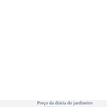
Preço da diária do jardineiro