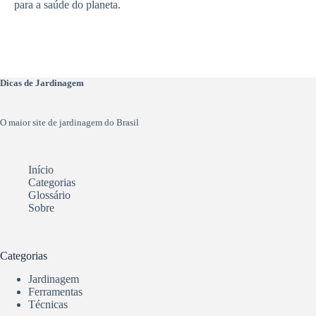
para a saúde do planeta.
Dicas de Jardinagem
O maior site de jardinagem do Brasil
Início
Categorias
Glossário
Sobre
Categorias
Jardinagem
Ferramentas
Técnicas