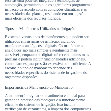
esse sistema pode ser integrado a tecnologias de
automação, permitindo que os agricultores programem a
irrigação de acordo com as condições climáticas e as
necessidades das plantas, resultando em uma gestão
mais eficiente dos recursos hídricos.
Tipos de Manômetros Utilizados na Irrigação
Existem diversos tipos de manômetros que podem ser
utilizados em sistemas de irrigação, incluindo
manômetros analógicos e digitais. Os manômetros
analógicos são mais simples e geralmente mais
acessíveis, enquanto os digitais oferecem leituras mais
precisas e podem incluir funcionalidades adicionais,
como alarmes para pressão excessiva ou insuficiente. A
escolha do tipo de manômetro depende das
necessidades específicas do sistema de irrigação e do
orçamento disponível.
Importância da Manutenção do Manômetro
A manutenção regular do manômetro é crucial para
garantir a precisão das medições e o funcionamento
eficiente do sistema de irrigação. Isso inclui a
verificação de vazamentos, a limpeza dos componentes