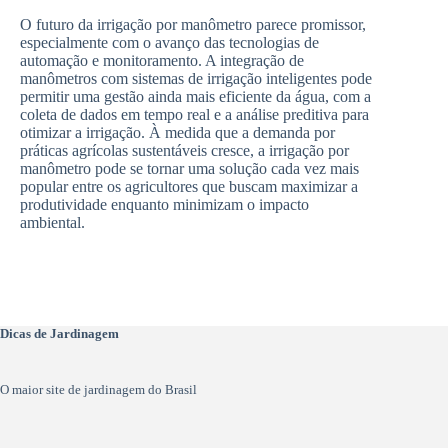
O futuro da irrigação por manômetro parece promissor,
especialmente com o avanço das tecnologias de
automação e monitoramento. A integração de
manômetros com sistemas de irrigação inteligentes pode
permitir uma gestão ainda mais eficiente da água, com a
coleta de dados em tempo real e a análise preditiva para
otimizar a irrigação. À medida que a demanda por
práticas agrícolas sustentáveis cresce, a irrigação por
manômetro pode se tornar uma solução cada vez mais
popular entre os agricultores que buscam maximizar a
produtividade enquanto minimizam o impacto
ambiental.
Dicas de Jardinagem
O maior site de jardinagem do Brasil