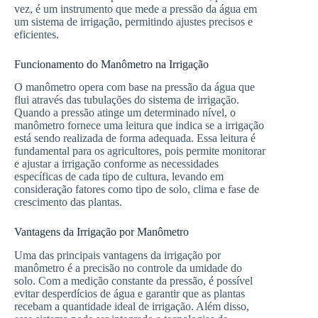
vez, é um instrumento que mede a pressão da água em
um sistema de irrigação, permitindo ajustes precisos e
eficientes.
Funcionamento do Manômetro na Irrigação
O manômetro opera com base na pressão da água que
flui através das tubulações do sistema de irrigação.
Quando a pressão atinge um determinado nível, o
manômetro fornece uma leitura que indica se a irrigação
está sendo realizada de forma adequada. Essa leitura é
fundamental para os agricultores, pois permite monitorar
e ajustar a irrigação conforme as necessidades
específicas de cada tipo de cultura, levando em
consideração fatores como tipo de solo, clima e fase de
crescimento das plantas.
Vantagens da Irrigação por Manômetro
Uma das principais vantagens da irrigação por
manômetro é a precisão no controle da umidade do
solo. Com a medição constante da pressão, é possível
evitar desperdícios de água e garantir que as plantas
recebam a quantidade ideal de irrigação. Além disso,