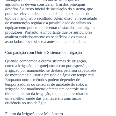
agricultores devem considerar. Um dos principais
desafios é o custo inicial de instalação do sistema, que
pode ser elevado dependendo da complexidade e do
tipo de manômetro escolhido. Além disso, a necessidade
de manutenção regular e a possibilidade de falhas no
equipamento podem representar obstáculos para alguns
produtores. Portanto, é importante que os agricultores
avaliem cuidadosamente os benefícios e os custos
associados a esse sistema antes de implementá-lo.
Comparação com Outros Sistemas de Irrigação
Quando comparada a outros sistemas de irrigação,
como a irrigação por gotejamento ou por aspersão, a
irrigação por manômetro se destaca pela sua capacidade
de monitorar e ajustar a pressão da água em tempo real.
Enquanto outros métodos podem depender de
temporizadores ou sensores de umidade do solo, a
irrigação por manômetro oferece um controle mais
direto e preciso da irrigação, o que pode resultar em
uma melhor saúde das plantas e em uma maior
eficiência no uso da água.
Futuro da Irrigação por Manômetro