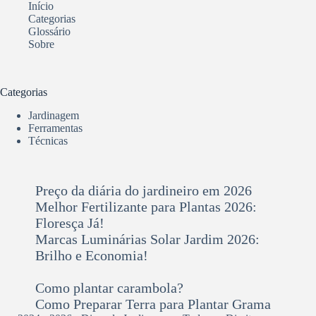
Início
Categorias
Glossário
Sobre
Categorias
Jardinagem
Ferramentas
Técnicas
Preço da diária do jardineiro em 2026
Melhor Fertilizante para Plantas 2026:
Floresça Já!
Marcas Luminárias Solar Jardim 2026:
Brilho e Economia!
Como plantar carambola?
Como Preparar Terra para Plantar Grama