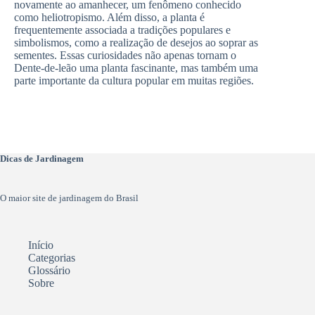
novamente ao amanhecer, um fenômeno conhecido
como heliotropismo. Além disso, a planta é
frequentemente associada a tradições populares e
simbolismos, como a realização de desejos ao soprar as
sementes. Essas curiosidades não apenas tornam o
Dente-de-leão uma planta fascinante, mas também uma
parte importante da cultura popular em muitas regiões.
Dicas de Jardinagem
O maior site de jardinagem do Brasil
Início
Categorias
Glossário
Sobre