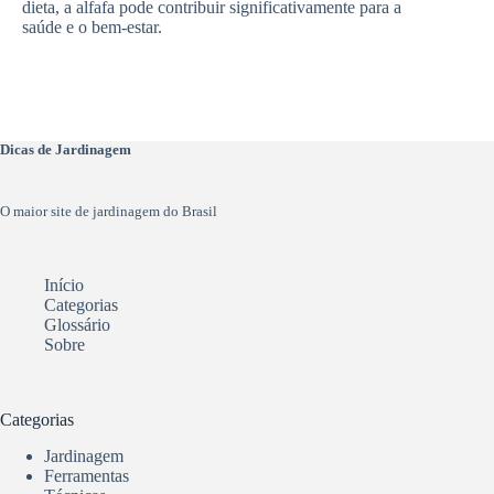
dieta, a alfafa pode contribuir significativamente para a
saúde e o bem-estar.
Dicas de Jardinagem
O maior site de jardinagem do Brasil
Início
Categorias
Glossário
Sobre
Categorias
Jardinagem
Ferramentas