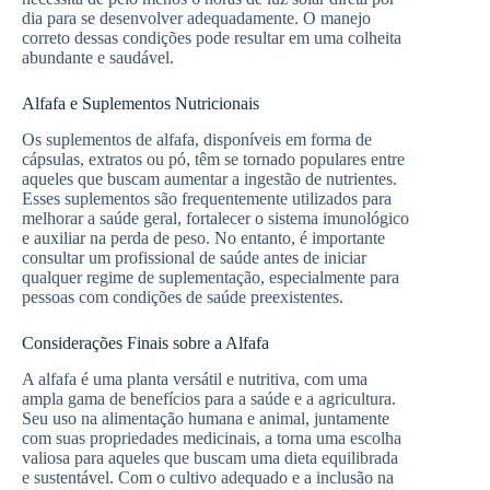
dia para se desenvolver adequadamente. O manejo
correto dessas condições pode resultar em uma colheita
abundante e saudável.
Alfafa e Suplementos Nutricionais
Os suplementos de alfafa, disponíveis em forma de
cápsulas, extratos ou pó, têm se tornado populares entre
aqueles que buscam aumentar a ingestão de nutrientes.
Esses suplementos são frequentemente utilizados para
melhorar a saúde geral, fortalecer o sistema imunológico
e auxiliar na perda de peso. No entanto, é importante
consultar um profissional de saúde antes de iniciar
qualquer regime de suplementação, especialmente para
pessoas com condições de saúde preexistentes.
Considerações Finais sobre a Alfafa
A alfafa é uma planta versátil e nutritiva, com uma
ampla gama de benefícios para a saúde e a agricultura.
Seu uso na alimentação humana e animal, juntamente
com suas propriedades medicinais, a torna uma escolha
valiosa para aqueles que buscam uma dieta equilibrada
e sustentável. Com o cultivo adequado e a inclusão na