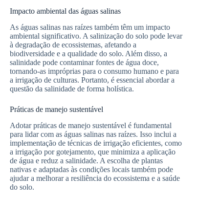
Impacto ambiental das águas salinas
As águas salinas nas raízes também têm um impacto
ambiental significativo. A salinização do solo pode levar
à degradação de ecossistemas, afetando a
biodiversidade e a qualidade do solo. Além disso, a
salinidade pode contaminar fontes de água doce,
tornando-as impróprias para o consumo humano e para
a irrigação de culturas. Portanto, é essencial abordar a
questão da salinidade de forma holística.
Práticas de manejo sustentável
Adotar práticas de manejo sustentável é fundamental
para lidar com as águas salinas nas raízes. Isso inclui a
implementação de técnicas de irrigação eficientes, como
a irrigação por gotejamento, que minimiza a aplicação
de água e reduz a salinidade. A escolha de plantas
nativas e adaptadas às condições locais também pode
ajudar a melhorar a resiliência do ecossistema e a saúde
do solo.