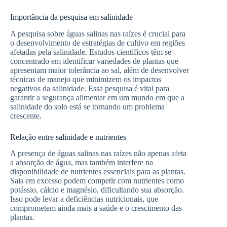
Importância da pesquisa em salinidade
A pesquisa sobre águas salinas nas raízes é crucial para
o desenvolvimento de estratégias de cultivo em regiões
afetadas pela salinidade. Estudos científicos têm se
concentrado em identificar variedades de plantas que
apresentam maior tolerância ao sal, além de desenvolver
técnicas de manejo que minimizem os impactos
negativos da salinidade. Essa pesquisa é vital para
garantir a segurança alimentar em um mundo em que a
salinidade do solo está se tornando um problema
crescente.
Relação entre salinidade e nutrientes
A presença de águas salinas nas raízes não apenas afeta
a absorção de água, mas também interfere na
disponibilidade de nutrientes essenciais para as plantas.
Sais em excesso podem competir com nutrientes como
potássio, cálcio e magnésio, dificultando sua absorção.
Isso pode levar a deficiências nutricionais, que
comprometem ainda mais a saúde e o crescimento das
plantas.