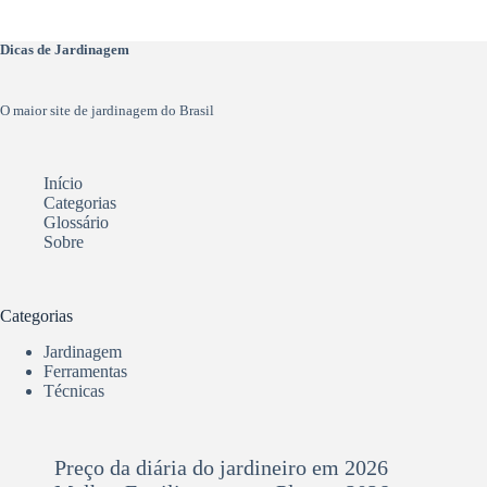
Dicas de Jardinagem
O maior site de jardinagem do Brasil
Início
Categorias
Glossário
Sobre
Categorias
Jardinagem
Ferramentas
Técnicas
Preço da diária do jardineiro em 2026